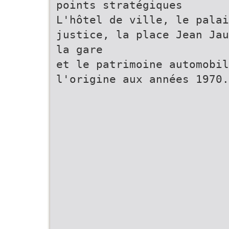
points stratégiques
L'hôtel de ville, le palai
justice, la place Jean Jau
la gare
et le patrimoine automobil
l'origine aux années 1970.