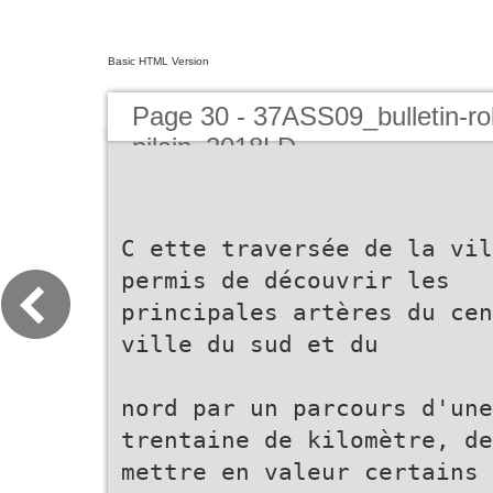
Basic HTML Version
Page 30 - 37ASS09_bulletin-ro
pilain_2018LD
C ette traversée de la vil
permis de découvrir les
principales artères du cen
ville du sud et du
nord par un parcours d'une
trentaine de kilomètre, de
mettre en valeur certains