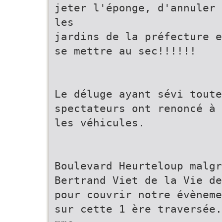
jeter l'éponge, d'annuler 
les
jardins de la préfecture e
se mettre au sec!!!!!!
Le déluge ayant sévi toute
spectateurs ont renoncé à 
les véhicules.
Boulevard Heurteloup malgr
Bertrand Viet de la Vie de
pour couvrir notre évèneme
sur cette 1 ère traversée.