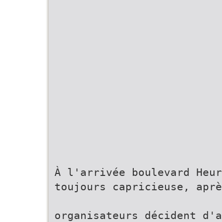
À l'arrivée boulevard Heu
toujours capricieuse, aprè
organisateurs décident d'a